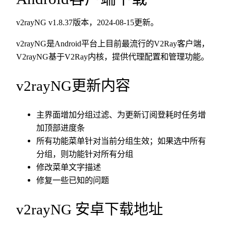
v2rayNG v1.8.37版本，2024-08-15更新。
v2rayNG是Android平台上目前最流行的V2Ray客户端，
V2rayNG基于V2Ray内核，提供代理配置和管理功能。
v2rayNG更新内容
主界面增加分组过滤、为更新订阅登耗时任务增
加顶部进度条
所有功能菜单针对当前分组生效；如果选中所有
分组，则功能针对所有分组
修改菜单文字描述
修复一些已知的问题
v2rayNG 安卓下载地址