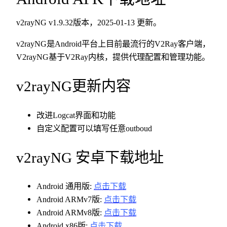
v2rayNG v1.9.32版本，2025-01-13 更新。
v2rayNG是Android平台上目前最流行的V2Ray客户端，
V2rayNG基于V2Ray内核，提供代理配置和管理功能。
v2rayNG更新内容
改进Logcat界面和功能
自定义配置可以填写任意outboud
v2rayNG 安卓下载地址
Android 通用版:
点击下载
Android ARMv7版:
点击下载
Android ARMv8版:
点击下载
Android x86版:
点击下载