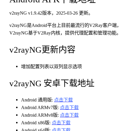
v2rayNG v1.9.42版本，2025-03-26 更新。
v2rayNG是Android平台上目前最流行的V2Ray客户端，
V2rayNG基于V2Ray内核，提供代理配置和管理功能。
v2rayNG更新内容
增加配置列表以双列显示选项
v2rayNG 安卓下载地址
Android 通用版:
点击下载
Android ARMv7版:
点击下载
Android ARMv8版:
点击下载
Android x86版:
点击下载
Android x64版:
点击下载