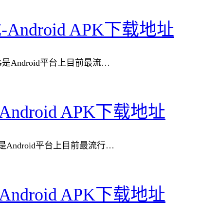
载-Android APK下载地址
rayNG是Android平台上目前最流…
-Android APK下载地址
ayNG是Android平台上目前最流行…
-Android APK下载地址