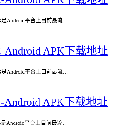
rayNG是Android平台上目前最流…
载-Android APK下载地址
rayNG是Android平台上目前最流…
载-Android APK下载地址
rayNG是Android平台上目前最流…