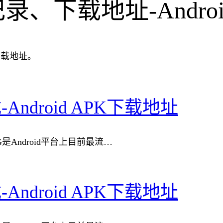
记录、下载地址-Andr
下载地址。
载-Android APK下载地址
rayNG是Android平台上目前最流…
载-Android APK下载地址