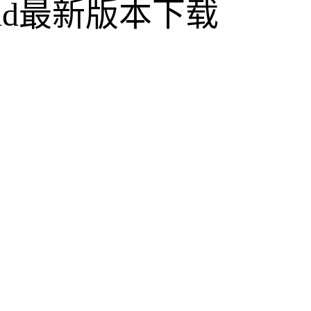
oid最新版本下载