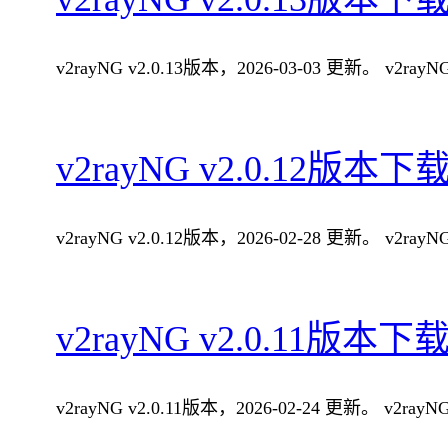
v2rayNG v2.0.13版本，2026-03-03 更新。 v2
v2rayNG v2.0.12版本下
v2rayNG v2.0.12版本，2026-02-28 更新。 v2
v2rayNG v2.0.11版本下
v2rayNG v2.0.11版本，2026-02-24 更新。 v2