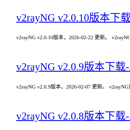
v2rayNG v2.0.10版本下
v2rayNG v2.0.10版本，2026-02-22 更新。 v2
v2rayNG v2.0.9版本下载
v2rayNG v2.0.9版本，2026-02-07 更新。 v2r
v2rayNG v2.0.8版本下载