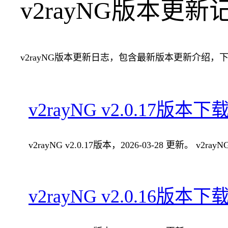
v2rayNG版本更新
v2rayNG版本更新日志，包含最新版本更新介绍，
v2rayNG v2.0.17版本下
v2rayNG v2.0.17版本，2026-03-28 更新。 v2
v2rayNG v2.0.16版本下