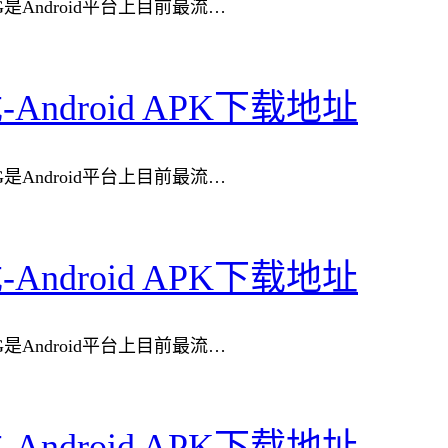
rayNG是Android平台上目前最流…
载-Android APK下载地址
rayNG是Android平台上目前最流…
载-Android APK下载地址
rayNG是Android平台上目前最流…
载-Android APK下载地址