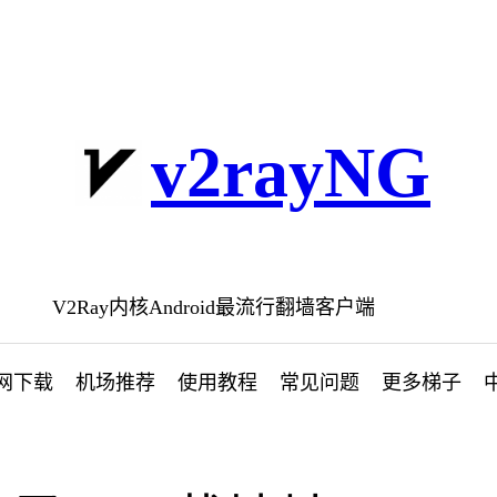
v2rayNG
V2Ray内核Android最流行翻墙客户端
网下载
机场推荐
使用教程
常见问题
更多梯子