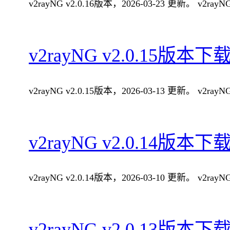
v2rayNG v2.0.16版本，2026-03-23 更新。 v2
v2rayNG v2.0.15版本下
v2rayNG v2.0.15版本，2026-03-13 更新。 v2
v2rayNG v2.0.14版本下
v2rayNG v2.0.14版本，2026-03-10 更新。 v2
v2rayNG v2.0.13版本下