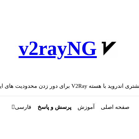
v2rayNG
هسته V2Ray برای دور زدن محدودیت های اینترنت
صفحه اصلی
آموزش
پرسش و پاسخ
فارسی