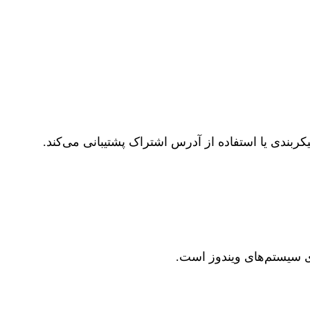
 وارد کردن دستی اطلاعات پیکربندی یا استفاده از آدرس اشتراک پشتیبانی می‌کند.